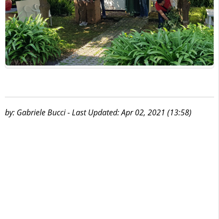
by: Gabriele Bucci - Last Updated: Apr 02, 2021 (13:58)