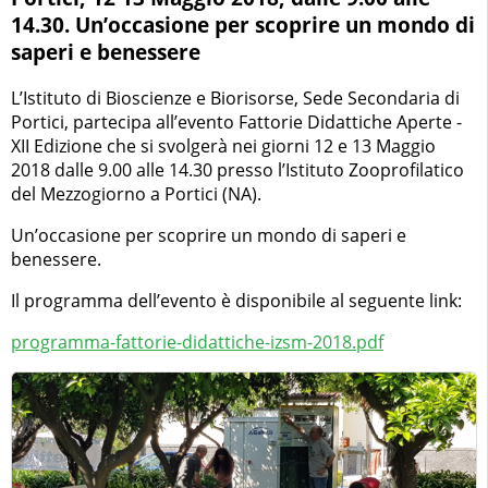
14.30. Un’occasione per scoprire un mondo di
saperi e benessere
L’Istituto di Bioscienze e Biorisorse, Sede Secondaria di
Portici, partecipa all’evento Fattorie Didattiche Aperte -
XII Edizione che si svolgerà nei giorni 12 e 13 Maggio
2018 dalle 9.00 alle 14.30 presso l’Istituto Zooprofilatico
del Mezzogiorno a Portici (NA).
Un’occasione per scoprire un mondo di saperi e
benessere.
Il programma dell’evento è disponibile al seguente link:
programma-fattorie-didattiche-izsm-2018.pdf