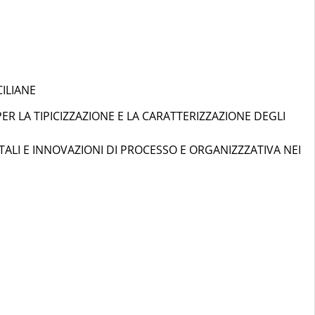
CILIANE
 PER LA TIPICIZZAZIONE E LA CARATTERIZZAZIONE DEGLI
ENTALI E INNOVAZIONI DI PROCESSO E ORGANIZZZATIVA NEI