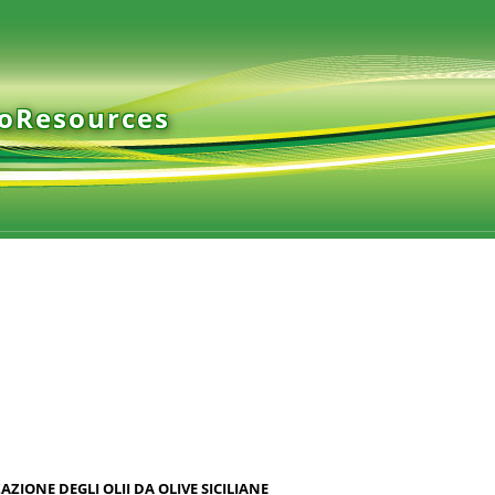
ioResources
ZIONE DEGLI OLII DA OLIVE SICILIANE