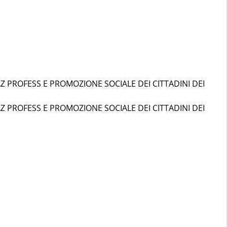
AZ PROFESS E PROMOZIONE SOCIALE DEI CITTADINI DEI
AZ PROFESS E PROMOZIONE SOCIALE DEI CITTADINI DEI