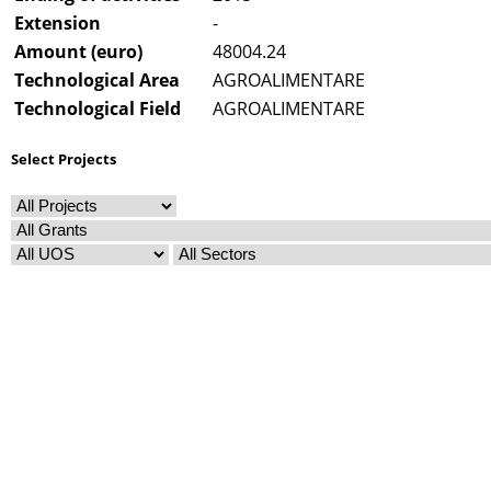
Extension
-
Amount (euro)
48004.24
Technological Area
AGROALIMENTARE
Technological Field
AGROALIMENTARE
Select Projects