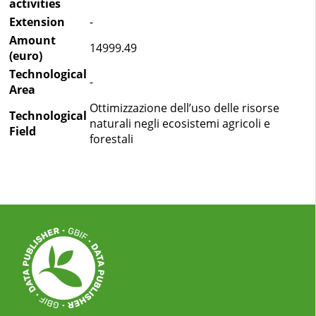
activities
Extension
-
Amount
14999.49
(euro)
Technological
-
Area
Ottimizzazione dell’uso delle risorse
Technological
naturali negli ecosistemi agricoli e
Field
forestali