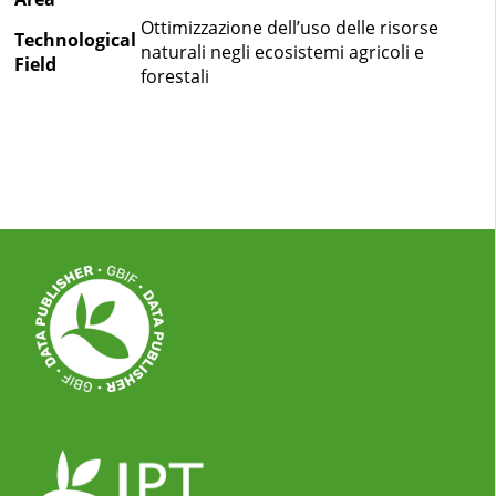
Ottimizzazione dell’uso delle risorse
Technological
naturali negli ecosistemi agricoli e
Field
forestali