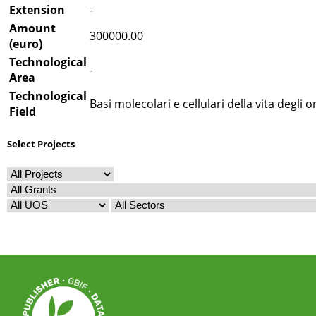
Extension
-
Amount
300000.00
(euro)
Technological
-
Area
Technological
Basi molecolari e cellulari della vita degli 
Field
Select Projects