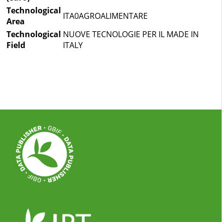
Technological
ITA0AGROALIMENTARE
Area
Technological
NUOVE TECNOLOGIE PER IL MADE IN
Field
ITALY