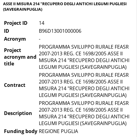
ASSE II MISURA 214 "RECUPERO DEGLI ANTICHI LEGUMI PUGLIESI
(SAVEGRAINPUGLIA)
Project ID
14
ID
B96D13001000006
Acronym
-
PROGRAMMA SVILUPPO RURALE FEASR
Project
2007-2013 REG. CE 1698/2005 ASSE II
acronym and
MISURA 214 "RECUPERO DEGLI ANTICHI
title
LEGUMI PUGLIESI (SAVEGRAINPUGLIA)
PROGRAMMA SVILUPPO RURALE FEASR
2007-2013 REG. CE 1698/2005 ASSE II
Contract
MISURA 214 "RECUPERO DEGLI ANTICHI
LEGUMI PUGLIESI (SAVEGRAINPUGLIA)
PROGRAMMA SVILUPPO RURALE FEASR
2007-2013 REG. CE 1698/2005 ASSE II
Description
MISURA 214 "RECUPERO DEGLI ANTICHI
LEGUMI PUGLIESI (SAVEGRAINPUGLIA)
Funding body
REGIONE PUGLIA