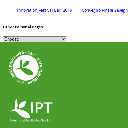
Innovation Festival Bari 2015
Convegno Finale Savegr
Other Personal Pages