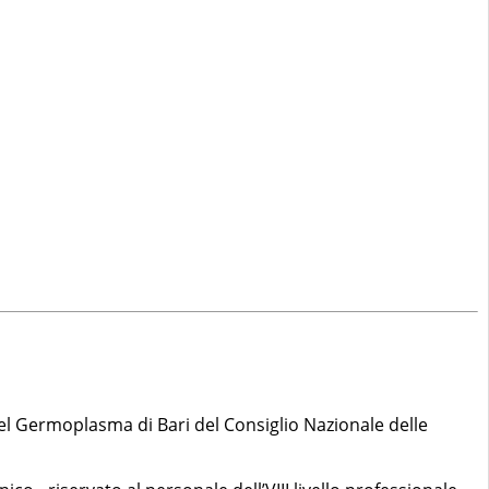
 del Germoplasma di Bari del Consiglio Nazionale delle