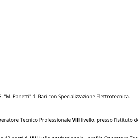
S. "M. Panetti" di Bari con Specializzazione Elettrotecnica.
Operatore Tecnico Professionale
VIII
livello, presso l’Istituto