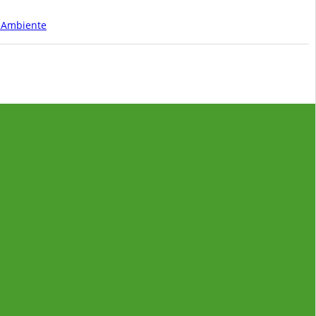
S Ambiente