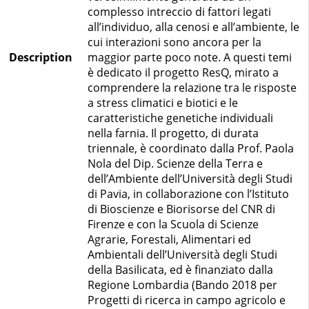
complesso intreccio di fattori legati
all’individuo, alla cenosi e all’ambiente, le
cui interazioni sono ancora per la
Description
maggior parte poco note. A questi temi
è dedicato il progetto ResQ, mirato a
comprendere la relazione tra le risposte
a stress climatici e biotici e le
caratteristiche genetiche individuali
nella farnia. Il progetto, di durata
triennale, è coordinato dalla Prof. Paola
Nola del Dip. Scienze della Terra e
dell’Ambiente dell’Università degli Studi
di Pavia, in collaborazione con l’Istituto
di Bioscienze e Biorisorse del CNR di
Firenze e con la Scuola di Scienze
Agrarie, Forestali, Alimentari ed
Ambientali dell’Università degli Studi
della Basilicata, ed è finanziato dalla
Regione Lombardia (Bando 2018 per
Progetti di ricerca in campo agricolo e