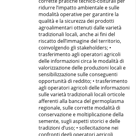
corrette pratiche tecnico-colturali per
ridurre l’impatto ambientale e sulle
modalità operative per garantire la
qualità e la sicurezza dei prodotti
agroalimentari ottenuti dalle varietà
tradizionali locali, anche ai fini del
riscatto dell’immagine del territorio,
coinvolgendo gli stakeholders; •
trasferimento agli operatori agricoli
delle informazioni circa le modalità di
valorizzazione delle produzioni locali e
sensibilizzazione sulle conseguenti
opportunità di reddito; • trasferimento
agli operatori agricoli delle informazioni
sulle varietà tradizionali locali orticole
afferenti alla banca del germoplasma
regionale, sulle corrette modalità di
conservazione e moltiplicazione della
semente, sugli aspetti storici e delle
tradizioni d’uso; • sollecitazione nei
confronti degli operatori agricoli