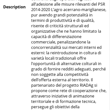
all’adesione alle misure rilevanti del PSR
Description
2014-2020 L’agro acerrano-mariglianese,
pur avendo grandi potenzialità in
termini di produttività e di qualità,
risente di criticità strutturali ed
organizzative che ne hanno limitato la
capacità di differenziazione
commerciale, penalizzandone la
concorrenzialità sui mercati interni ed
esterni: la reintroduzione in coltura di
varietà locali tradizionali offre
l’opportunità di alternative colturali in
grado di fornire redditi adeguati, perché
non soggette alla competitività
dell’offerta esterna al territorio. Il
partenariato del progetto RIADAg si
propone come rete di cooperazione che,
attraverso iniziative di animazione
territoriale e di formazione tecnica,
persegue gli obiettivi della