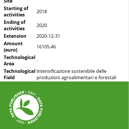
SIte
Starting of
2018
activities
Ending of
2020
activities
Extension
2020-12-31
Amount
16105.46
(euro)
Technological
-
Area
Technological
Intensificazione sostenibile delle
Field
produzioni agroalimentari e forestali