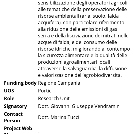
sensibilizzazione degli operatori agricoli
alle tematiche della preservazione delle
risorse ambientali (aria, suolo, falda
acquifera), con particolare riferimento
alla riduzione delle emissioni di gas
serra e della lisciviazione dei nitrati nelle
acque di falda, e del consumo delle
risorse idriche, migliorando al contempo
la sicurezza alimentare e la qualità delle
produzioni agroalimentari locali
attraverso la salvaguardia, la diffusione
e valorizzazione dell’agrobiodiversità.
Funding body
Regione Campania
UOS
Portici
Role
Research Unit
Signatory
Dott. Giovanni Giuseppe Vendramin
Contact
Dott. Marina Tucci
Person
Project Web
-