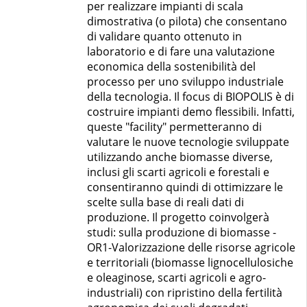
per realizzare impianti di scala
dimostrativa (o pilota) che consentano
di validare quanto ottenuto in
laboratorio e di fare una valutazione
economica della sostenibilità del
processo per uno sviluppo industriale
della tecnologia. Il focus di BIOPOLIS è di
costruire impianti demo flessibili. Infatti,
queste "facility" permetteranno di
valutare le nuove tecnologie sviluppate
utilizzando anche biomasse diverse,
inclusi gli scarti agricoli e forestali e
consentiranno quindi di ottimizzare le
scelte sulla base di reali dati di
produzione. Il progetto coinvolgerà
studi: sulla produzione di biomasse -
OR1-Valorizzazione delle risorse agricole
e territoriali (biomasse lignocellulosiche
e oleaginose, scarti agricoli e agro-
industriali) con ripristino della fertilità