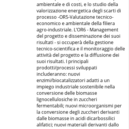
ambientale e di costi, e lo studio della
valorizzazione energetica degli scarti di
processo -OR5-Valutazione tecnico-
economico e ambientale della filiera
agro-industriale. L’OR6 - Management
del progetto e disseminazione dei suoi
risultati - si occuperà della gestione
tecnico-scientifica e il monitoraggio delle
attività del progetto e la diffusione dei
suoi risultati. I principali
prodotti/processi sviluppati
includeranno: nuovi
enzimi/biocatalizzatori adatti a un
impiego industriale sostenibile nella
conversione delle biomasse
lignocellulosiche in zuccheri
fermentabili; nuovi microorganismi per
la conversione degli zuccheri derivanti
dalle biomasse in acidi dicarbossilici
alifatici; nuovi materiali derivanti dallo