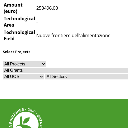
Amount
250496.00
(euro)
Technological
-
Area
Technological
Nuove frontiere dell’alimentazione
Field
Select Projects