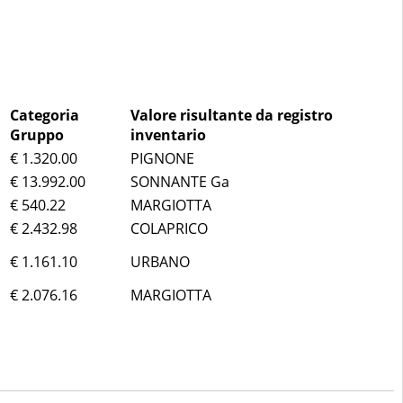
Categoria
Valore risultante da registro
Gruppo
inventario
€ 1.320.00
PIGNONE
€ 13.992.00
SONNANTE Ga
€ 540.22
MARGIOTTA
€ 2.432.98
COLAPRICO
€ 1.161.10
URBANO
€ 2.076.16
MARGIOTTA