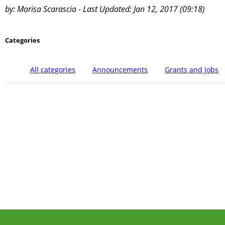
by: Marisa Scarascia - Last Updated: Jan 12, 2017 (09:18)
Categories
All categories
Announcements
Grants and Jobs