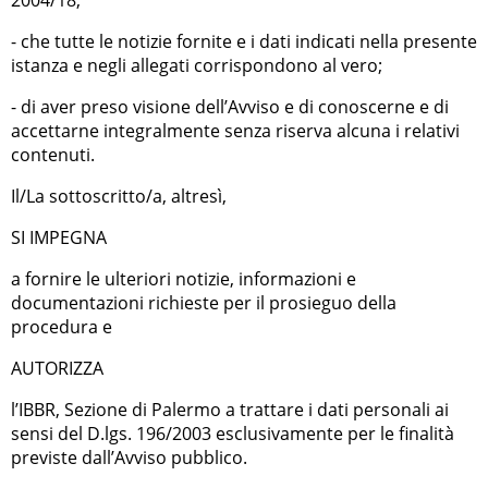
- che tutte le notizie fornite e i dati indicati nella presente
istanza e negli allegati corrispondono al vero;
- di aver preso visione dell’Avviso e di conoscerne e di
accettarne integralmente senza riserva alcuna i relativi
contenuti.
Il/La sottoscritto/a, altresì,
SI IMPEGNA
a fornire le ulteriori notizie, informazioni e
documentazioni richieste per il prosieguo della
procedura e
AUTORIZZA
l’IBBR, Sezione di Palermo a trattare i dati personali ai
sensi del D.lgs. 196/2003 esclusivamente per le finalità
previste dall’Avviso pubblico.