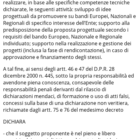
realizzare, in base alle specifiche competenze tecniche
dichiarate, le seguenti attività: sviluppo di idee
progettuali da promuovere su bandi Europei, Nazionali e
Regionali di specifico interesse dell’Ente; supporto alla
predisposizione della proposta progettuale secondo i
requisiti del bando Europeo, Nazionale e Regionale
individuato; supporto nella realizzazione e gestione dei
progetti (inclusa la fase di rendicontazione), in caso di
approvazione e finanziamento degli stessi.
A tal fine, ai sensi degli artt. 46 e 47 del D.P.R. 28
dicembre 2000 n. 445, sotto la propria responsabilità ed
avendone piena conoscenza, consapevole delle
responsabilità penali derivanti dal rilascio di
dichiarazioni mendaci, di formazione o uso di atti falsi,
concessi sulla base di una dichiarazione non veritiera,
richiamate dagli artt. 75 e 76 del medesimo decreto
DICHIARA
- che il soggetto proponente è nel pieno e libero