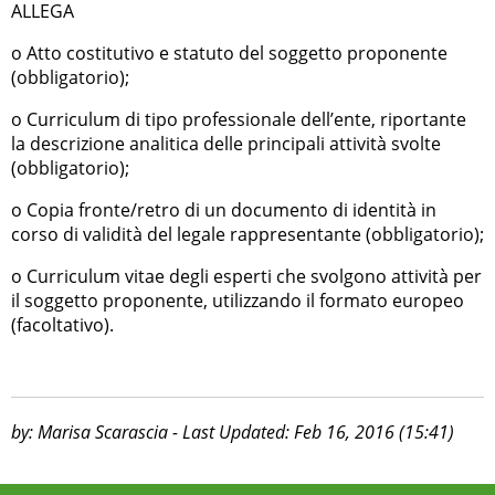
ALLEGA
o Atto costitutivo e statuto del soggetto proponente
(obbligatorio);
o Curriculum di tipo professionale dell’ente, riportante
la descrizione analitica delle principali attività svolte
(obbligatorio);
o Copia fronte/retro di un documento di identità in
corso di validità del legale rappresentante (obbligatorio);
o Curriculum vitae degli esperti che svolgono attività per
il soggetto proponente, utilizzando il formato europeo
(facoltativo).
by: Marisa Scarascia - Last Updated: Feb 16, 2016 (15:41)