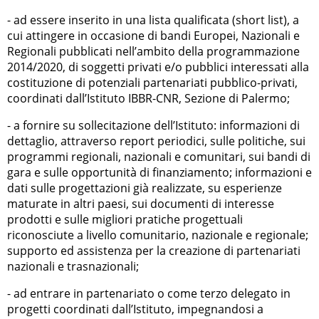
- ad essere inserito in una lista qualificata (short list), a
cui attingere in occasione di bandi Europei, Nazionali e
Regionali pubblicati nell’ambito della programmazione
2014/2020, di soggetti privati e/o pubblici interessati alla
costituzione di potenziali partenariati pubblico-privati,
coordinati dall’Istituto IBBR-CNR, Sezione di Palermo;
- a fornire su sollecitazione dell’Istituto: informazioni di
dettaglio, attraverso report periodici, sulle politiche, sui
programmi regionali, nazionali e comunitari, sui bandi di
gara e sulle opportunità di finanziamento; informazioni e
dati sulle progettazioni già realizzate, su esperienze
maturate in altri paesi, sui documenti di interesse
prodotti e sulle migliori pratiche progettuali
riconosciute a livello comunitario, nazionale e regionale;
supporto ed assistenza per la creazione di partenariati
nazionali e trasnazionali;
- ad entrare in partenariato o come terzo delegato in
progetti coordinati dall’Istituto, impegnandosi a