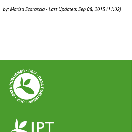
by: Marisa Scarascia - Last Updated: Sep 08, 2015 (11:02)