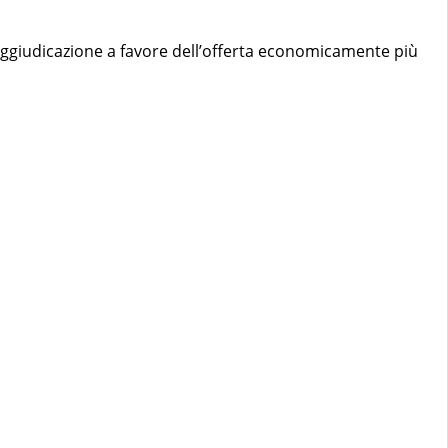
 aggiudicazione a favore dell’offerta economicamente più