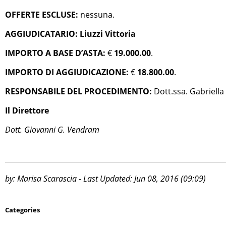
OFFERTE ESCLUSE:
nessuna.
AGGIUDICATARIO: Liuzzi Vittoria
IMPORTO A BASE D’ASTA:
€
19.000.00
.
IMPORTO DI AGGIUDICAZIONE:
€
18.800.00
.
RESPONSABILE DEL PROCEDIMENTO:
Dott.ssa. Gabriella
Il Direttore
Dott. Giovanni G. Vendram
by: Marisa Scarascia - Last Updated: Jun 08, 2016 (09:09)
Categories