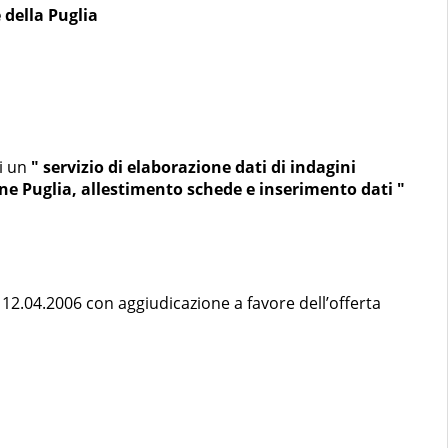
 della Puglia
di un
" servizio di elaborazione dati di indagini
ne Puglia, allestimento schede e inserimento dati "
 12.04.2006 con aggiudicazione a favore dell’offerta