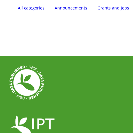
All categories
Announcements
Grants and Jobs