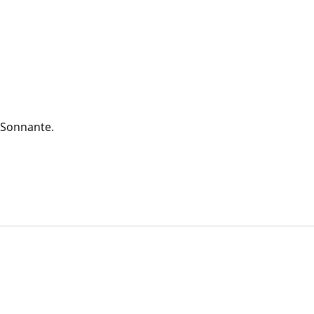
 Sonnante.