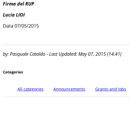
Firma del RUP
Lucia LIOI
Data 07/05/2015
by: Pasquale Cataldo - Last Updated: May 07, 2015 (14:41)
Categories
All categories
Announcements
Grants and Jobs