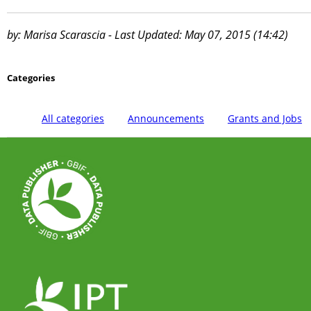
by: Marisa Scarascia - Last Updated: May 07, 2015 (14:42)
Categories
All categories
Announcements
Grants and Jobs