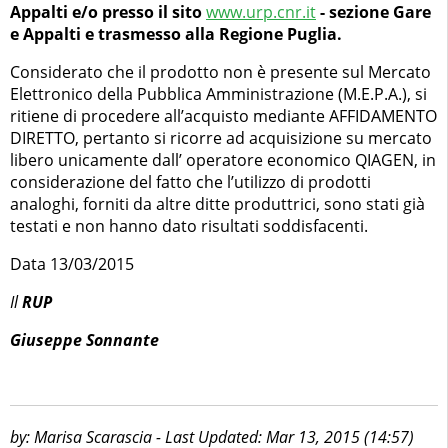
Appalti e/o presso il sito
www.urp.cnr.it
- sezione Gare
e Appalti
e trasmesso alla Regione Puglia.
Considerato che il prodotto non è presente sul Mercato
Elettronico della Pubblica Amministrazione (M.E.P.A.), si
ritiene di procedere all’acquisto mediante AFFIDAMENTO
DIRETTO, pertanto si ricorre ad acquisizione su mercato
libero unicamente dall’ operatore economico QIAGEN, in
considerazione del fatto che l’utilizzo di prodotti
analoghi, forniti da altre ditte produttrici, sono stati già
testati e non hanno dato risultati soddisfacenti.
Data 13/03/2015
Il
RUP
Giuseppe Sonnante
by: Marisa Scarascia - Last Updated: Mar 13, 2015 (14:57)