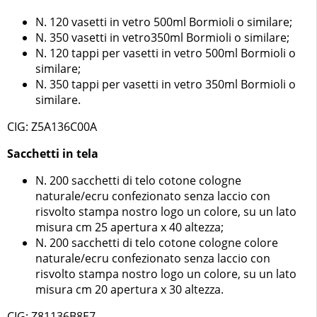
N. 120 vasetti in vetro 500ml Bormioli o similare;
N. 350 vasetti in vetro350ml Bormioli o similare;
N. 120 tappi per vasetti in vetro 500ml Bormioli o
similare;
N. 350 tappi per vasetti in vetro 350ml Bormioli o
similare.
CIG: Z5A136C00A
Sacchetti in tela
N. 200 sacchetti di telo cotone cologne
naturale/ecru confezionato senza laccio con
risvolto stampa nostro logo un colore, su un lato
misura cm 25 apertura x 40 altezza;
N. 200 sacchetti di telo cotone cologne colore
naturale/ecru confezionato senza laccio con
risvolto stampa nostro logo un colore, su un lato
misura cm 20 apertura x 30 altezza.
CIG: Z81136B8E7