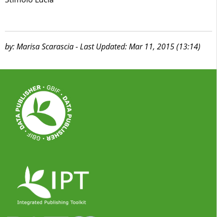
by: Marisa Scarascia - Last Updated: Mar 11, 2015 (13:14)