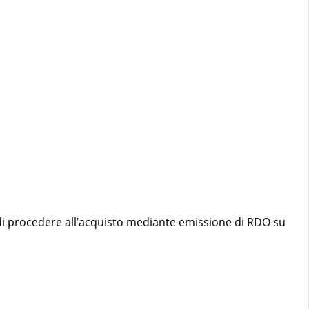
e di procedere all’acquisto mediante emissione di RDO su