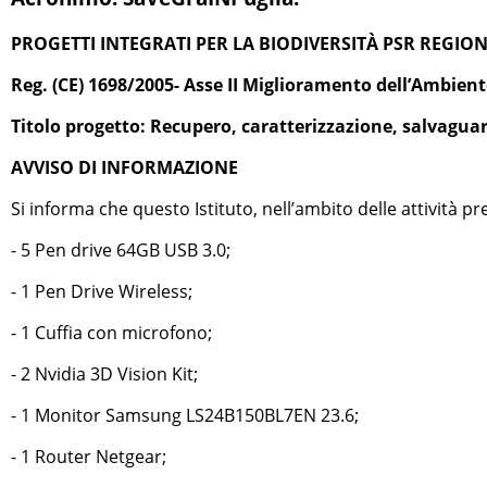
PROGETTI INTEGRATI PER LA BIODIVERSITÀ PSR REGION
Reg. (CE) 1698/2005- Asse II Miglioramento dell’Ambient
Titolo progetto: Recupero, caratterizzazione, salvaguar
AVVISO DI INFORMAZIONE
Si informa che questo Istituto, nell’ambito delle attività pre
- 5 Pen drive 64GB USB 3.0;
- 1 Pen Drive Wireless;
- 1 Cuffia con microfono;
- 2 Nvidia 3D Vision Kit;
- 1 Monitor Samsung LS24B150BL7EN 23.6;
- 1 Router Netgear;