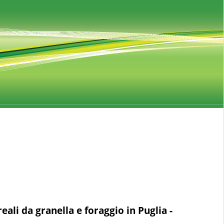
ali da granella e foraggio in Puglia -