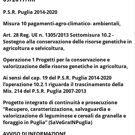
P.S.R. Puglia 2014-2020
Misura 10 pagamenti-agro-climatico- ambientali,
Art. 28 Reg. UE n. 1305/2013 Sottomisura 10.2 -
Sostegno alla conservazione delle risorse genetiche in
agricoltura e selvicoltura,
Operazione 1 Progetti per la conservazione e
valorizzazione delle risorse genetiche in agricoltura,
Ai sensi del cap. 19 del P.S.R. Puglia 2014-2020
l’operazione 10.2.1 riguarda il trascinamento della
Mis. 214 del P.S.R. Puglia 2007-2013
Progetto integrato di continuità e prosecuzione
“Recupero, caratterizzazione, salvaguardia e
valorizzazione di leguminose e cereali da granella e
foraggio in Puglia” (SaVeGraINPuglia)
AVVISO DI INFORMAZIONE