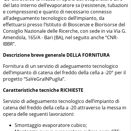
del lato interno dell’evaporatore sx (resistenze, tubazioni
e compressore) e quanto di necessario connesso
all’adeguamento tecnologico dell’impianto, da
effettuarsi presso l’Istituto di Bioscenze e Biorisorse del
Consiglio Nazionale delle Ricerche, con sede in via Via G.
Amendola, 165/A - Bari (BA), nel seguito anche “CNR-
IBBR”.
Descrizione breve generale DELLA FORNITURA
Fornitura di un servizio di adeguamento tecnologico
dell’impianto di catena del freddo della cella a -20° per il
progetto “SaVeGraINPuglia”.
Caratteristiche tecniche RICHIESTE
Servizio di adeguamento tecnologico dell’impianto di
catena del freddo della cella a -20 attraverso la messa in
opera delle seguenti lavorazioni:
Smontaggio evaporatore cubico;