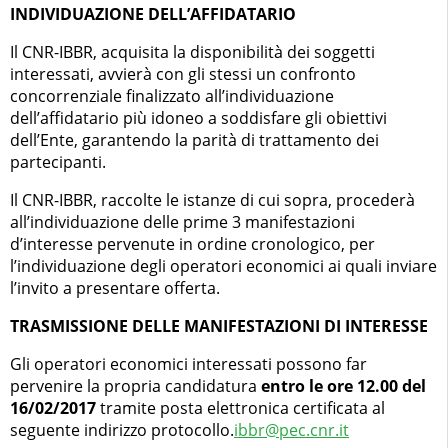
INDIVIDUAZIONE DELL’AFFIDATARIO
Il CNR-IBBR, acquisita la disponibilità dei soggetti
interessati, avvierà con gli stessi un confronto
concorrenziale finalizzato all’individuazione
dell’affidatario più idoneo a soddisfare gli obiettivi
dell’Ente, garantendo la parità di trattamento dei
partecipanti.
Il CNR-IBBR, raccolte le istanze di cui sopra, procederà
all’individuazione delle prime 3 manifestazioni
d’interesse pervenute in ordine cronologico, per
l’individuazione degli operatori economici ai quali inviare
l’invito a presentare offerta.
TRASMISSIONE DELLE MANIFESTAZIONI DI INTERESSE
Gli operatori economici interessati possono far
pervenire la propria candidatura
entro le ore 12.00 del
16/02/2017
tramite posta elettronica certificata al
seguente indirizzo protocollo.
ibbr@pec.cnr.it