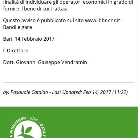
finalità di individuare gli operatori economici in grado di
fornire il bene di cui trattasi.
Questo avviso è pubblicato sul sito www.ibbr.cnr.it -
Bandi e gare
Bari, 14 Febbraio 2017
Il Direttore
Dott. Giovanni Giuseppe Vendramin
by: Pasquale Cataldo - Last Updated: Feb 14, 2017 (11:22)