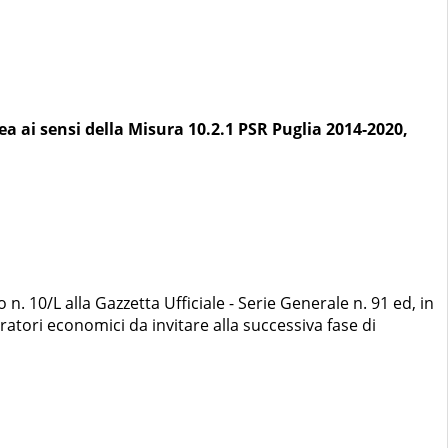
ea ai sensi della Misura 10.2.1 PSR Puglia 2014-2020,
n. 10/L alla Gazzetta Ufficiale - Serie Generale n. 91 ed, in
eratori economici da invitare alla successiva fase di