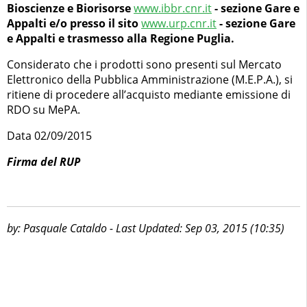
Bioscienze e Biorisorse
www.ibbr.cnr.it
- sezione Gare e
Appalti e/o presso il sito
www.urp.cnr.it
- sezione Gare
e Appalti e trasmesso alla Regione Puglia.
Considerato che i prodotti sono presenti sul Mercato
Elettronico della Pubblica Amministrazione (M.E.P.A.), si
ritiene di procedere all’acquisto mediante emissione di
RDO su MePA.
Data 02/09/2015
Firma del RUP
by: Pasquale Cataldo - Last Updated: Sep 03, 2015 (10:35)