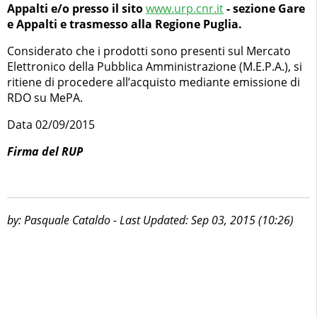
Appalti e/o presso il sito
www.urp.cnr.it
- sezione Gare
e Appalti e trasmesso alla Regione Puglia.
Considerato che i prodotti sono presenti sul Mercato
Elettronico della Pubblica Amministrazione (M.E.P.A.), si
ritiene di procedere all’acquisto mediante emissione di
RDO su MePA.
Data 02/09/2015
Firma del RUP
by: Pasquale Cataldo - Last Updated: Sep 03, 2015 (10:26)