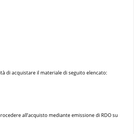
tà di acquistare il materiale di seguito elencato:
 procedere all’acquisto mediante emissione di RDO su