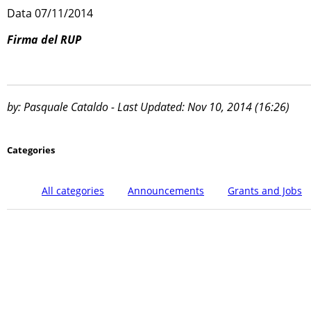
Data 07/11/2014
Firma del RUP
by: Pasquale Cataldo - Last Updated: Nov 10, 2014 (16:26)
Categories
All categories
Announcements
Grants and Jobs