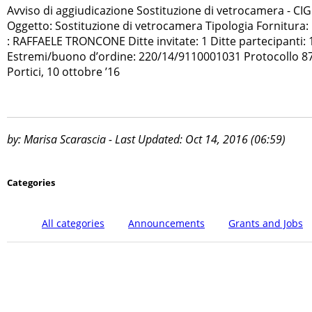
Avviso di aggiudicazione Sostituzione di vetrocamera - CI
Oggetto: Sostituzione di vetrocamera Tipologia Fornitura:
: RAFFAELE TRONCONE Ditte invitate: 1 Ditte partecipanti: 
Estremi/buono d’ordine: 220/14/9110001031 Protocollo 87
Portici, 10 ottobre ’16
by: Marisa Scarascia - Last Updated: Oct 14, 2016 (06:59)
Categories
All categories
Announcements
Grants and Jobs