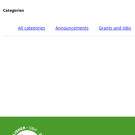
Categories
All categories
Announcements
Grants and Jobs