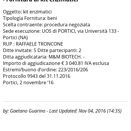
Oggetto: kit enzimatici
Tipologia Fornitura: beni
Scelta contraente: procedura negoziata
Sede esecuzione: UOS di PORTICI, via Università 133 -
Portici (NA)
RUP : RAFFAELE TRONCONE
Ditte invitate: 5 Ditte partecipanti: 2
Ditta aggiudicataria: M&M BIOTECH. -
Importo di aggiudicazione € 3 040.81 IVA esclusa
Estremi/buono d’ordine: 223/2016/206
Protocollo 9943 del 31.11.2016
Portici, 2 novembre ’16
by: Gaetano Guarino - Last Updated: Nov 04, 2016 (14:35)