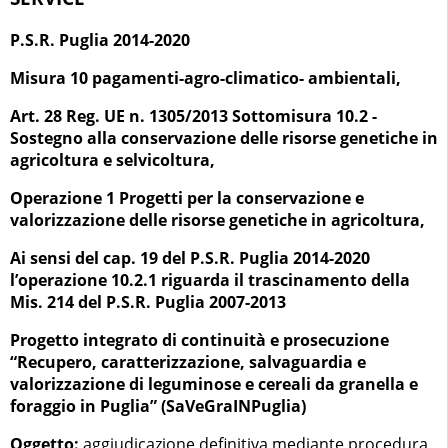
P.S.R. Puglia 2014-2020
Misura 10 pagamenti-agro-climatico- ambientali,
Art. 28 Reg. UE n. 1305/2013 Sottomisura 10.2 -
Sostegno alla conservazione delle risorse genetiche in
agricoltura e selvicoltura,
Operazione 1 Progetti per la conservazione e
valorizzazione delle risorse genetiche in agricoltura,
Ai sensi del cap. 19 del P.S.R. Puglia 2014-2020
l’operazione 10.2.1 riguarda il trascinamento della
Mis. 214 del P.S.R. Puglia 2007-2013
Progetto integrato di continuità e prosecuzione
“Recupero, caratterizzazione, salvaguardia e
valorizzazione di leguminose e cereali da granella e
foraggio in Puglia” (SaVeGraINPuglia)
Oggetto:
aggiudicazione definitiva mediante procedura