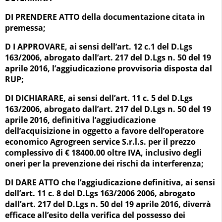
DI PRENDERE ATTO della documentazione citata in
premessa;
D I APPROVARE, ai sensi dell’art. 12 c.1 del D.Lgs
163/2006, abrogato dall’art. 217 del D.Lgs n. 50 del 19
aprile 2016, l’aggiudicazione provvisoria disposta dal
RUP;
DI DICHIARARE, ai sensi dell’art. 11 c. 5 del D.Lgs
163/2006, abrogato dall’art. 217 del D.Lgs n. 50 del 19
aprile 2016, definitiva l’aggiudicazione
dell’acquisizione in oggetto a favore dell’operatore
economico Agrogreen service S.r.l.s. per il prezzo
complessivo di € 18400.00 oltre IVA, inclusivo degli
oneri per la prevenzione dei rischi da interferenza;
DI DARE ATTO che l’aggiudicazione definitiva, ai sensi
dell’art. 11 c. 8 del D.Lgs 163/2006 2006, abrogato
dall’art. 217 del D.Lgs n. 50 del 19 aprile 2016, diverrà
efficace all’esito della verifica del possesso dei