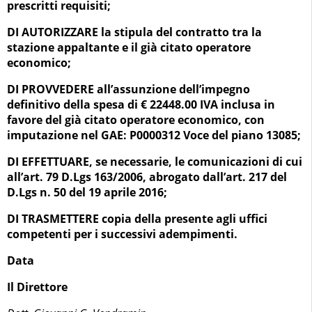
prescritti requisiti;
DI AUTORIZZARE la stipula del contratto tra la
stazione appaltante e il già citato operatore
economico;
DI PROVVEDERE all’assunzione dell’impegno
definitivo della spesa di € 22448.00 IVA inclusa in
favore del già citato operatore economico, con
imputazione nel GAE: P0000312 Voce del piano 13085;
DI EFFETTUARE, se necessarie, le comunicazioni di cui
all’art. 79 D.Lgs 163/2006, abrogato dall’art. 217 del
D.Lgs n. 50 del 19 aprile 2016;
DI TRASMETTERE copia della presente agli uffici
competenti per i successivi adempimenti.
Data
Il Direttore