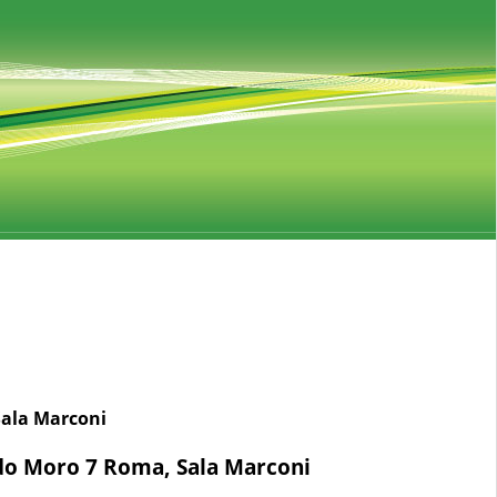
Sala Marconi
ldo Moro 7 Roma, Sala Marconi