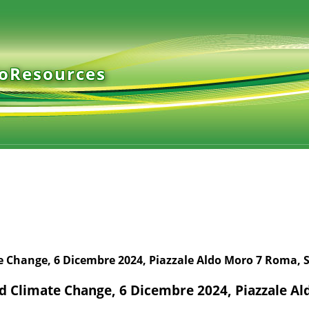
ioResources
 Change, 6 Dicembre 2024, Piazzale Aldo Moro 7 Roma, 
d Climate Change, 6 Dicembre 2024, Piazzale A