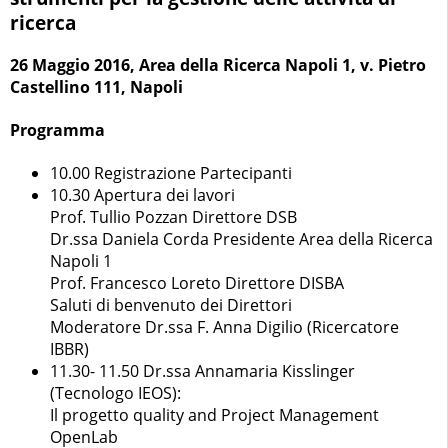
ricerca
26 Maggio 2016, Area della Ricerca Napoli 1, v. Pietro
Castellino 111, Napoli
Programma
10.00 Registrazione Partecipanti
10.30 Apertura dei lavori
Prof. Tullio Pozzan Direttore DSB
Dr.ssa Daniela Corda Presidente Area della Ricerca
Napoli 1
Prof. Francesco Loreto Direttore DISBA
Saluti di benvenuto dei Direttori
Moderatore Dr.ssa F. Anna Digilio (Ricercatore
IBBR)
11.30- 11.50 Dr.ssa Annamaria Kisslinger
(Tecnologo IEOS):
Il progetto quality and Project Management
OpenLab