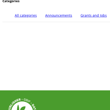
Categories
All categories
Announcements
Grants and Jobs