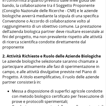
In conformità a quanto previsto dalle linee guida del
bando, la collaborazione tra il Soggetto Proponente
(Consiglio Nazionale delle Ricerche - CNR) e le aziende
biologiche avverrà mediante la stipula di una specifica
Convenzione o Accordo di collaborazione volto al
raggiungimento di un obiettivo comune. La prestazione
dell’azienda biologica partner deve risultare essenziale ai
fini del progetto, ma non prevalente rispetto alle attività
di ricerca scientifica condotte direttamente dal
proponente
2. Attività Richieste e Ruolo delle Aziende Biologiche
Le aziende biologiche selezionate saranno chiamate a
partecipare attivamente alle fasi di sperimentazione in
campo, e alle attività divulgative previste nel Piano di
Progetto. A titolo esemplificativo, il ruolo delle aziende
partner consisterà in:
Messa a disposizione di superfici agricole condotte
con metodo biologico certificato per l’esecuzione di
prove e protocolli sperimentali;